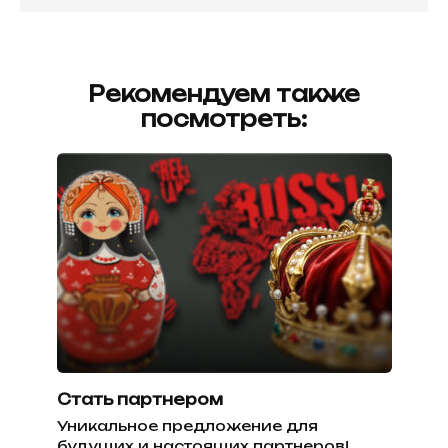
Рекомендуем также
посмотреть:
Стать партнером
Уникальное предложение для
будущих и настоящих партнеров!