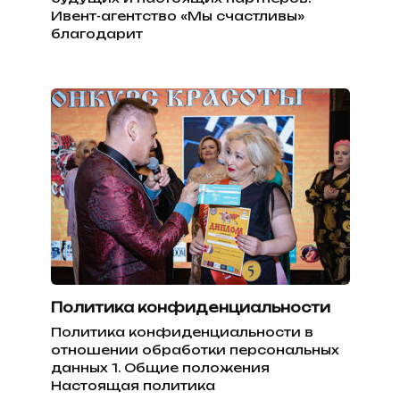
Ивент-агентство «Мы счастливы»
благодарит
Политика конфиденциальности
Политика конфиденциальности в
отношении обработки персональных
данных 1. Общие положения
Настоящая политика