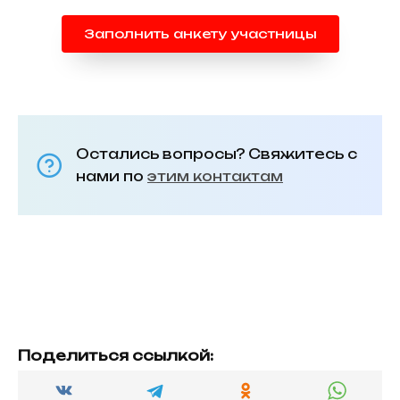
Заполнить анкету участницы
Остались вопросы? Свяжитесь с
нами по
этим контактам
Поделиться ссылкой: