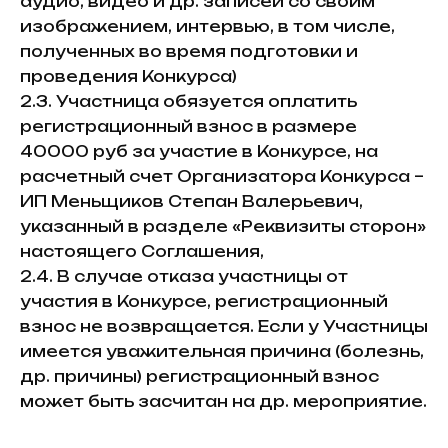
аудио, видео и др. записей со своим
изображением, интервью, в том числе,
полученных во время подготовки и
проведения Конкурса)
2.3. Участница обязуется оплатить
регистрационный взнос в размере
40000 руб за участие в Конкурсе, на
расчетный счет Организатора Конкурса –
ИП Меньщиков Степан Валерьевич,
указанный в разделе «Реквизиты сторон»
настоящего Соглашения,
2.4. В случае отказа участницы от
участия в Конкурсе, регистрационный
взнос не возвращается. Если у Участницы
имеется уважительная причина (болезнь,
др. причины) регистрационный взнос
может быть засчитан на др. мероприятие.