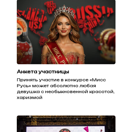
Анкета участницы
Принять участие в конкурсе «Мисс
Русь» может абсолютно любая
девушка с необыкновенной красотой,
харизмой