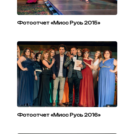
Фотоотчет «Мисс Русь 2015»
Фотоотчет «Мисс Русь 2016»