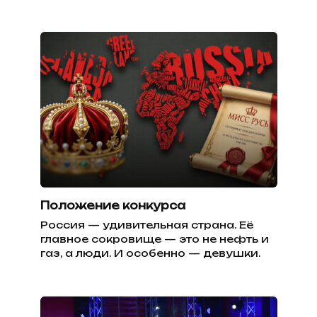
Положение конкурса
Россия — удивительная страна. Её
главное сокровище — это не нефть и
газ, а люди. И особенно — девушки.